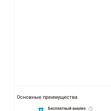
Основные преимущества
Бесплатный анализ