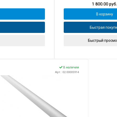
1 800.00
руб.
В корзину
Быстрая покуп
Быстрый просмо
В наличии
Арт.: 02.00005914