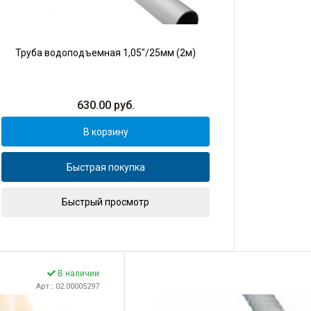
Труба водоподъемная 1,05"/25мм (2м)
630.00
руб.
В корзину
Быстрая покупка
Быстрый просмотр
В наличии
Арт.: 02.00005297