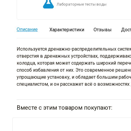
Лабораторные тесты воды
Описание
Характеристики
Отзывы
Дос
Используется дренажно-распределительных систем
отверстия в дренажных устройствах, поддерживаю
колодца, которая может содержать широкий перече
способ избавления от них. Это современное реше
упрощающие установку, и обладает большим рабочи
специалистом, и он расскажет всё о возможностях 
Вместе с этим товаром покупают: