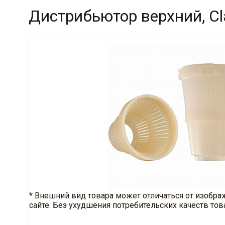
Дистрибьютор верхний, Cla
* Внешний вид товара может отличаться от изобра
сайте. Без ухудшения потребительских качеств тов