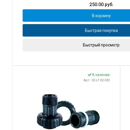
250.00
руб.
В корзину
Быстрая покупка
Быстрый просмотр
В наличии
Арт.: 02.LT.02.032