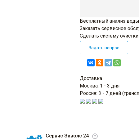
Бесплатный анализ воды
Заказать сервисное обс
Сделать систему очистк
Задать вопрос
Доставка
Москва: 1 - 3 дня
Россия: 3 - 7 дней (тра
Сервис Экволс 24