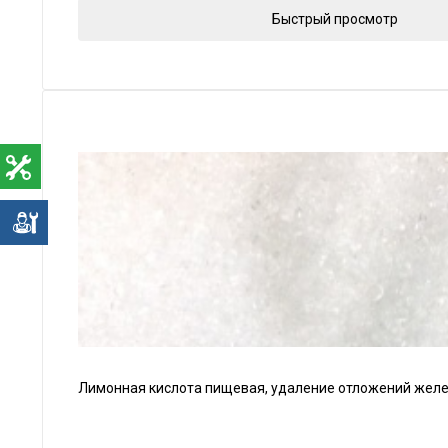
Быстрый просмотр
е
Лимонная кислота пищевая, удаление отложений железа