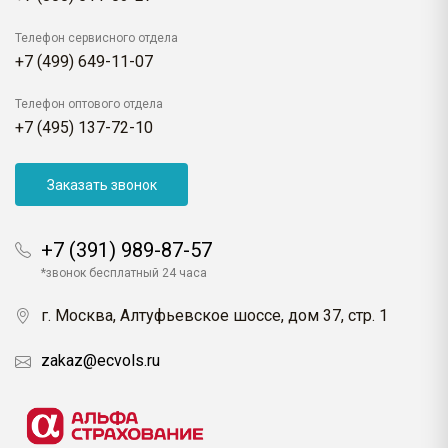
Телефон сервисного отдела
+7 (499) 649-11-07
Телефон оптового отдела
+7 (495) 137-72-10
Заказать звонок
+7 (391) 989-87-57
*звонок бесплатный 24 часа
г. Москва, Алтуфьевское шоссе, дом 37, стр. 1
zakaz@ecvols.ru