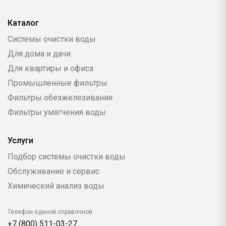
Каталог
Системы очистки воды
Для дома и дачи
Для квартиры и офиса
Промышленные фильтры
Фильтры обезжелезивания
Фильтры умягчения воды
Услуги
Подбор системы очистки воды
Обслуживание и сервис
Химический анализ воды
Телефон единой справочной
+7 (800) 511-03-27