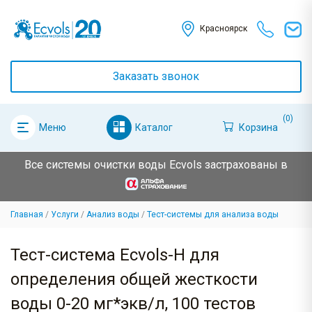
Красноярск
Заказать звонок
(0)
Каталог
Корзина
Меню
Все системы очистки воды Ecvols застрахованы в
Главная
Услуги
Анализ воды
Тест-системы для анализа воды
Тест-система Ecvols-H для
определения общей жесткости
воды 0-20 мг*экв/л, 100 тестов