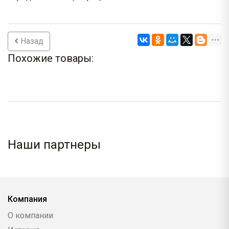
Назад
Похожие товары:
Наши партнеры
Компания
О компании