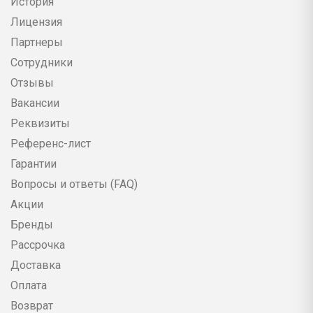
История
Лицензия
Партнеры
Сотрудники
Отзывы
Вакансии
Реквизиты
Референс-лист
Гарантии
Вопросы и ответы (FAQ)
Акции
Бренды
Рассрочка
Доставка
Оплата
Возврат