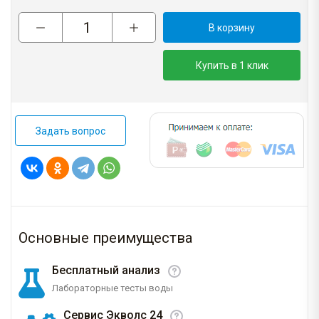
В корзину
Купить в 1 клик
Задать вопрос
Основные преимущества
Бесплатный анализ
Лабораторные тесты воды
Сервис Экволс 24