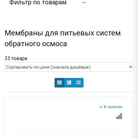
Фильтр по товарам
Мембраны для питьевых систем
обратного осмоса
33 товара
В наличии