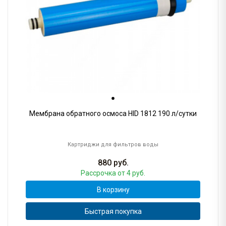
Мембрана обратного осмоса HID 1812 190 л/сутки
Картриджи для фильтров воды
880
руб.
Рассрочка
от 4 руб.
В корзину
Быстрая покупка