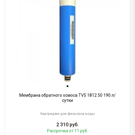
Мембрана обратного осмоса TV5 1812 50 190 л/
сутки
Картриджи для фильтров воды
2 310
руб.
Рассрочка
от 11 руб.