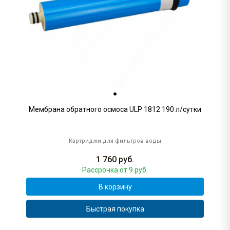
Мембрана обратного осмоса ULP 1812 190 л/сутки
Картриджи для фильтров воды
1 760
руб.
Рассрочка
от 9 руб.
В корзину
Быстрая покупка