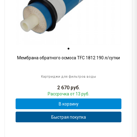
Мембрана обратного осмоса TFC 1812 190 л/сутки
Картриджи для фильтров воды
2 670
руб.
Рассрочка
от 13 руб.
В корзину
Быстрая покупка