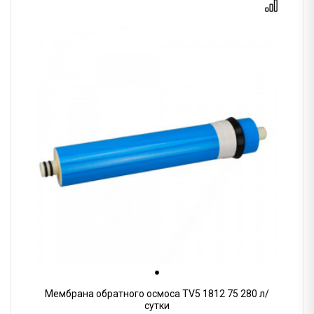
Мембрана обратного осмоса TV5 1812 75 280 л/
сутки