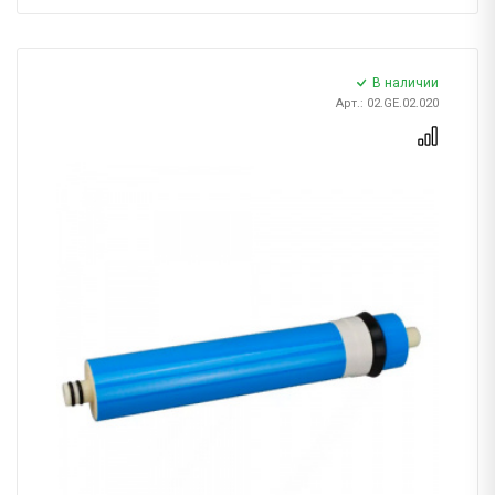
В наличии
Арт.: 02.GE.02.020