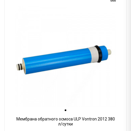
Мембрана обратного осмоса ULP Vontron 2012 380
л/сутки