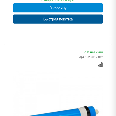
В корзину
Быстрая покупка
В наличии
Арт.: 02.00.12.042