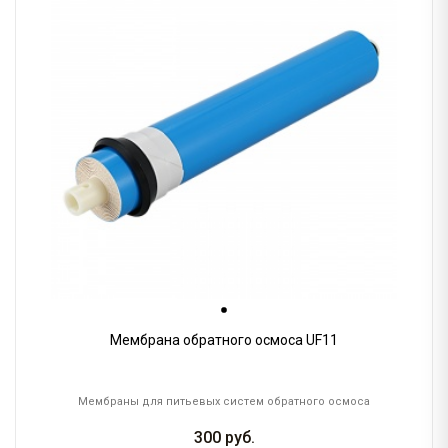
Мембрана обратного осмоса UF11
Мембраны для питьевых систем обратного осмоса
300
руб.