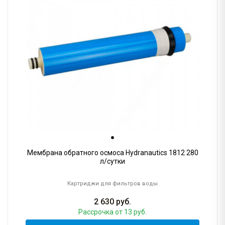
Мембрана обратного осмоса Hydranautics 1812 280
л/сутки
Картриджи для фильтров воды
2 630
руб.
Рассрочка
от 13 руб.