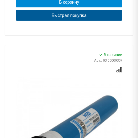
В корзину
Быстрая покупка
В наличии
Арт.: 03.00009307