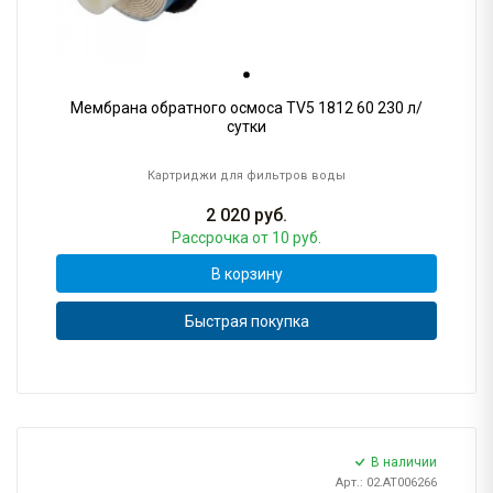
Мембрана обратного осмоса TV5 1812 60 230 л/
сутки
Картриджи для фильтров воды
2 020
руб.
Рассрочка
от 10 руб.
В корзину
Быстрая покупка
В наличии
Арт.: 02.AT006266