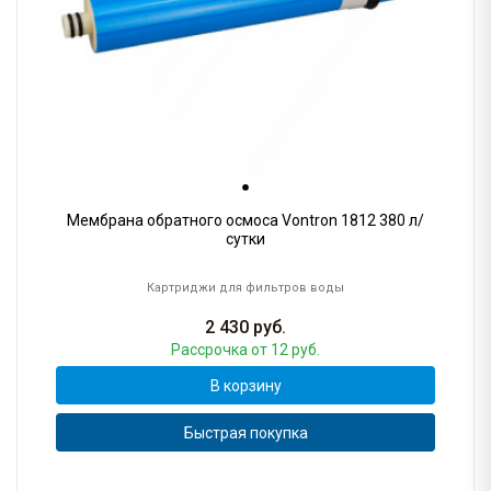
Мембрана обратного осмоса Vontron 1812 380 л/
сутки
Картриджи для фильтров воды
2 430
руб.
Рассрочка
от 12 руб.
В корзину
Быстрая покупка