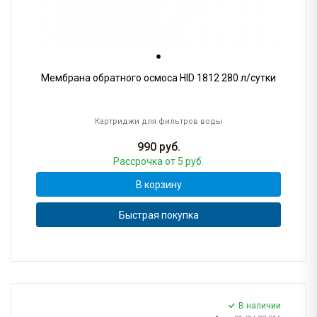
Мембрана обратного осмоса HID 1812 280 л/сутки
Картриджи для фильтров воды
990
руб.
Рассрочка
от 5 руб.
В корзину
Быстрая покупка
В наличии