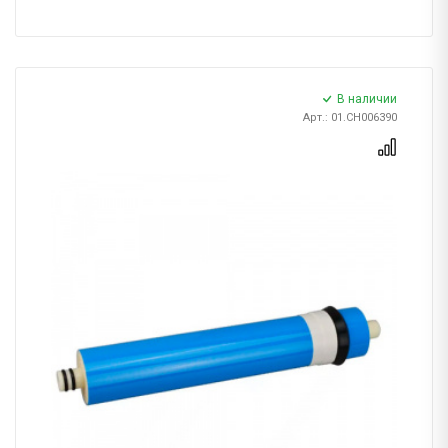
В наличии
Арт.: 01.CH006390