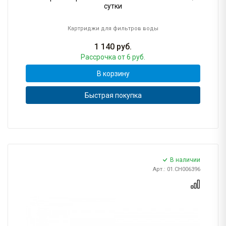
сутки
Картриджи для фильтров воды
1 140
руб.
Рассрочка
от 6 руб.
В корзину
Быстрая покупка
В наличии
Арт.: 01.CH006396