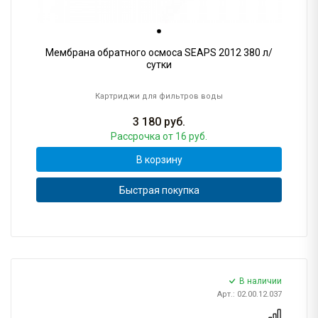
Мембрана обратного осмоса SEAPS 2012 380 л/
сутки
Картриджи для фильтров воды
3 180
руб.
Рассрочка
от 16 руб.
В корзину
Быстрая покупка
В наличии
Арт.: 02.00.12.037