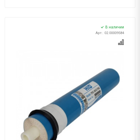
В наличии
Арт.: 02.00009584