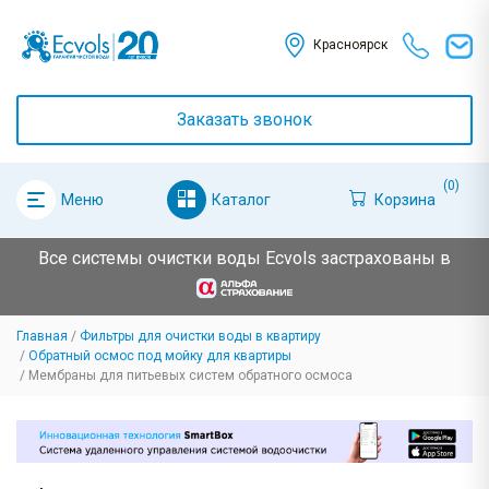
Красноярск
Заказать звонок
(0)
Каталог
Корзина
Меню
Все системы очистки воды Ecvols застрахованы в
Главная
Фильтры для очистки воды в квартиру
Обратный осмос под мойку для квартиры
Мембраны для питьевых систем обратного осмоса