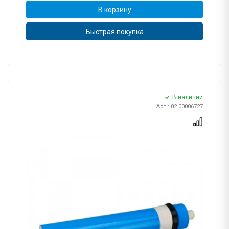
В корзину
Быстрая покупка
В наличии
Арт.: 02.00006727