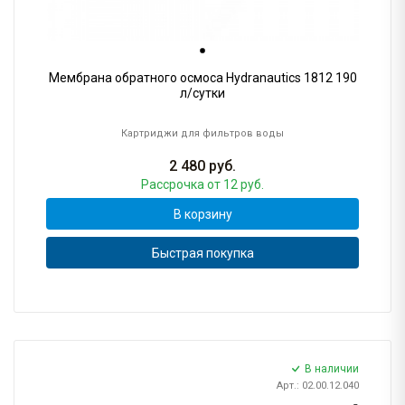
Мембрана обратного осмоса Hydranautics 1812 190
л/сутки
Картриджи для фильтров воды
2 480
руб.
Рассрочка
от 12 руб.
В корзину
Быстрая покупка
В наличии
Арт.: 02.00.12.040