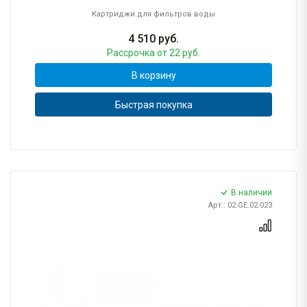
Картриджи для фильтров воды
4 510
руб.
Рассрочка
от 22 руб.
В корзину
Быстрая покупка
В наличии
Арт.: 02.GE.02.023