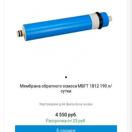
Мембрана обратного осмоса MBFT 1812 190 л/
сутки
Картриджи для фильтров воды
4 550
руб.
Рассрочка
от 23 руб.
В корзину