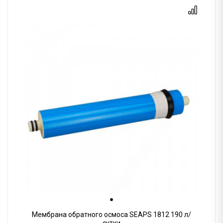
Мембрана обратного осмоса SEAPS 1812 190 л/