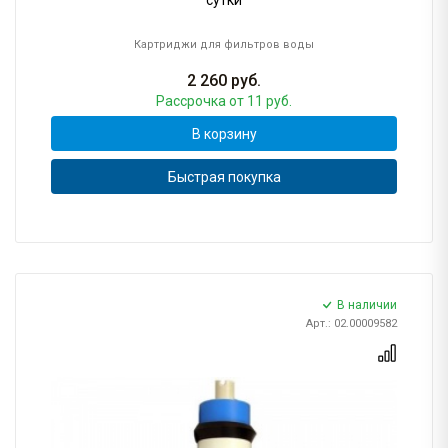
сутки
Картриджи для фильтров воды
2 260
руб.
Рассрочка
от 11 руб.
В корзину
Быстрая покупка
В наличии
Арт.: 02.00009582