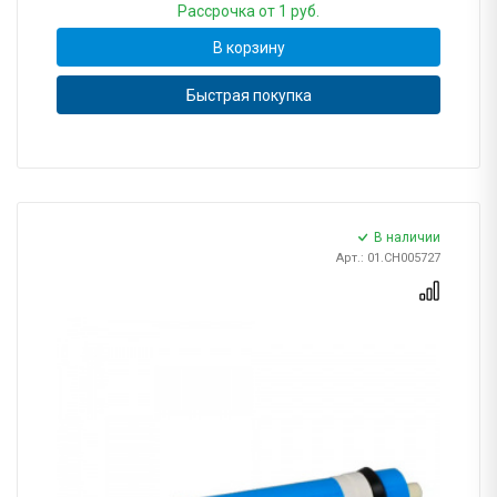
Рассрочка
от 1 руб.
В корзину
Быстрая покупка
В наличии
Арт.: 01.CH005727