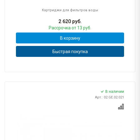
Картриджи для фильтров воды
2 620
руб.
Рассрочка
от 13 руб.
В корзину
Быстрая покупка
В наличии
Арт.: 02.GE.02.021