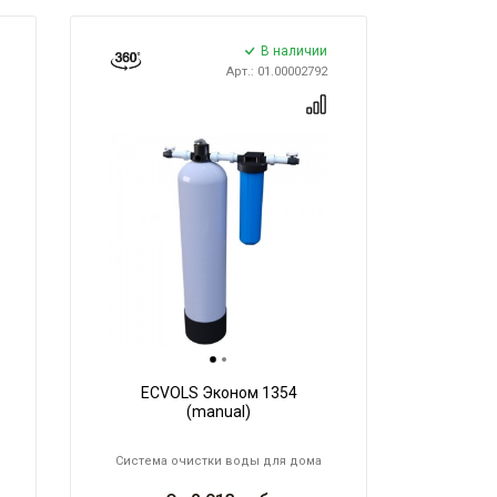
В наличии
Арт.: 01.00002792
ECVOLS Эконом 1354
(manual)
Система очистки воды для дома