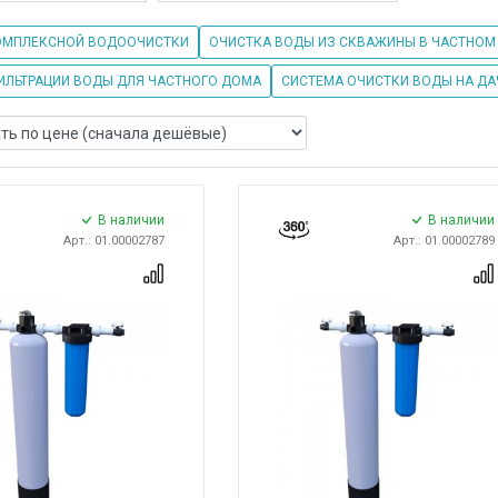
ОМПЛЕКСНОЙ ВОДООЧИСТКИ
ОЧИСТКА ВОДЫ ИЗ СКВАЖИНЫ В ЧАСТНОМ
ИЛЬТРАЦИИ ВОДЫ ДЛЯ ЧАСТНОГО ДОМА
СИСТЕМА ОЧИСТКИ ВОДЫ НА ДА
В наличии
В наличии
Арт.: 01.00002787
Арт.: 01.00002789