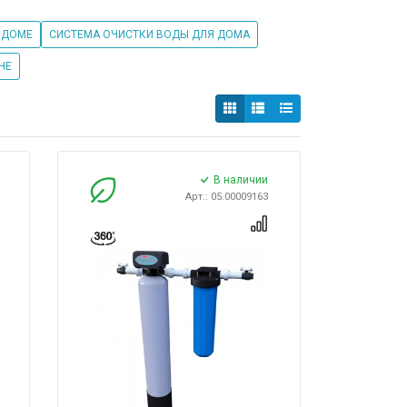
 ДОМЕ
СИСТЕМА ОЧИСТКИ ВОДЫ ДЛЯ ДОМА
ЧЕ
В наличии
Арт.: 05.00009163