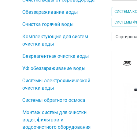
Обеззараживание воды
СИСТЕМА К
СИСТЕМЫ Ф
Очистка горячей воды
Комплектующие для систем
очистки воды
Безреагентная очистка воды
УФ обеззараживание воды
Системы электрохимической
очистки воды
Системы обратного осмоса
Монтаж систем для очистки
воды, фильтров и
водоочистного оборудования