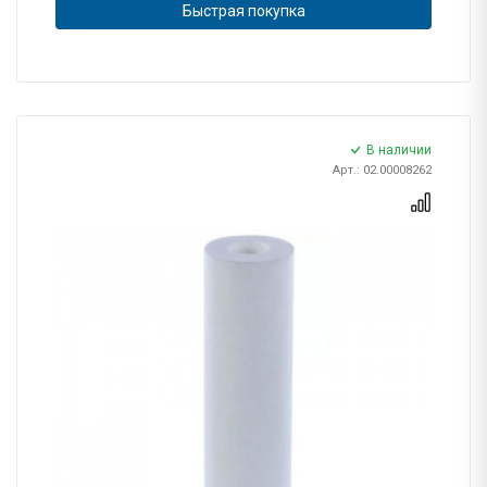
Быстрая покупка
В наличии
Арт.: 02.00008262