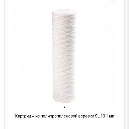
Картридж из полипропиленовой веревки SL 10 1 мк