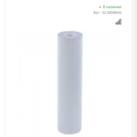
В наличии
Арт.: 02.00008246