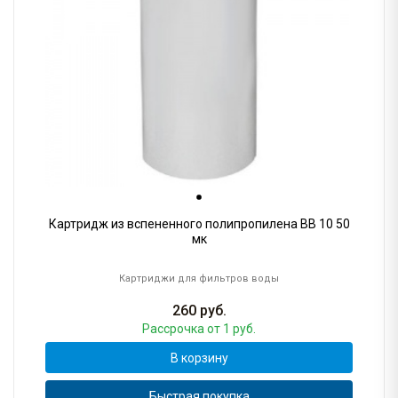
Картридж из вспененного полипропилена BB 10 50
мк
Картриджи для фильтров воды
260
руб.
Рассрочка
от 1 руб.
В корзину
Быстрая покупка