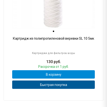
Картридж из полипропиленовой веревки SL 10 5мк
Картриджи для фильтров воды
130
руб.
Рассрочка
от 1 руб.
В корзину
Быстрая покупка