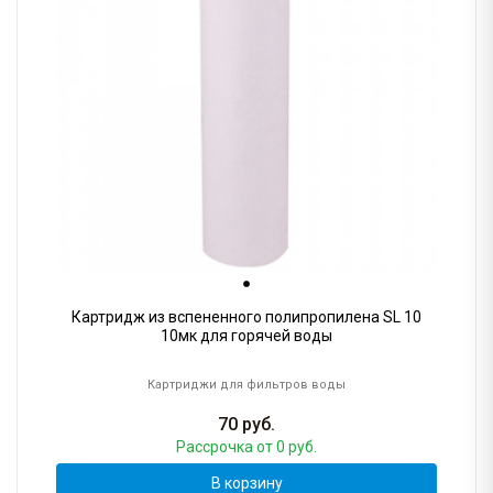
Картридж из вспененного полипропилена SL 10
10мк для горячей воды
Картриджи для фильтров воды
70
руб.
Рассрочка
от 0 руб.
В корзину