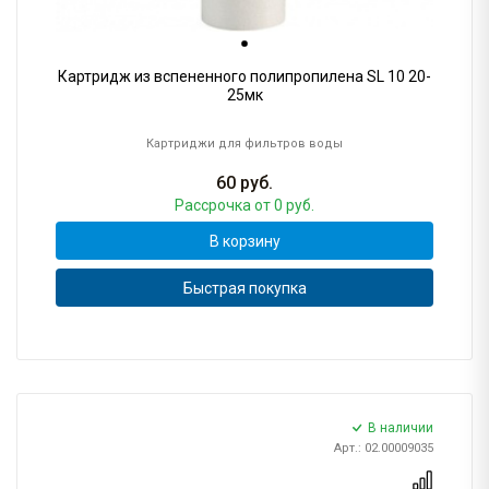
Картридж из вспененного полипропилена SL 10 20-
25мк
Картриджи для фильтров воды
60
руб.
Рассрочка
от 0 руб.
В корзину
Быстрая покупка
В наличии
Арт.: 02.00009035