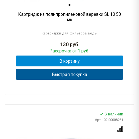
Картридж из полипропиленовой веревки SL 10 50
мк
Картриджи для фильтров воды
130
руб.
Рассрочка
от 1 руб.
В корзину
Быстрая покупка
В наличии
Арт.: 02.00008251