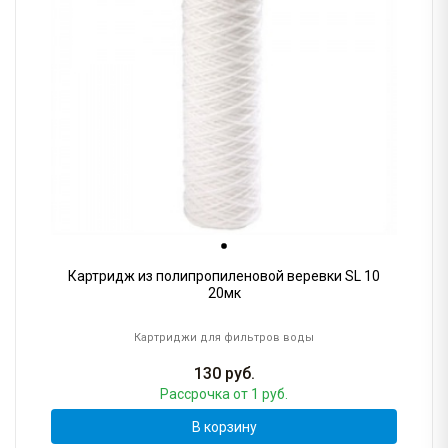
Картридж из полипропиленовой веревки SL 10
20мк
Картриджи для фильтров воды
130
руб.
Рассрочка
от 1 руб.
В корзину