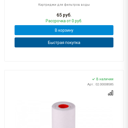
Картриджи для фильтров воды
65
руб.
Рассрочка
от 0 руб.
В корзину
Быстрая покупка
В наличии
Арт.: 02.00008585