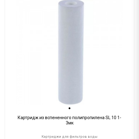
Картридж из вспененного полипропилена SL 10 1-
3мк
Картриджи для фильтров воды