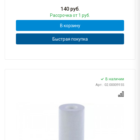
140
руб.
Рассрочка
от 1 руб.
В корзину
Быстрая покупка
В наличии
Арт.: 02.00009155