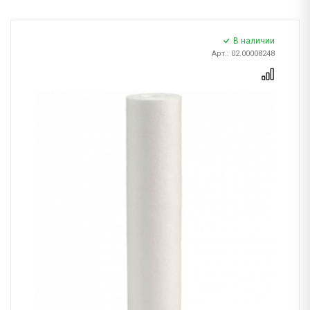
В наличии
Арт.: 02.00008248