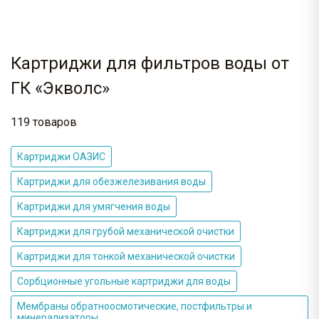
Картриджи для фильтров воды от
ГК «Экволс»
119 товаров
Картриджи ОАЗИС
Картриджи для обезжелезивания воды
Картриджи для умягчения воды
Картриджи для грубой механической очистки
Картриджи для тонкой механической очистки
Сорбционные угольные картриджи для воды
Мембраны обратноосмотические, постфильтры и
минерализаторы