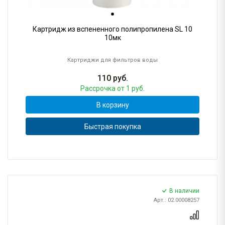
Картридж из вспененного полипропилена SL 10
10мк
Картриджи для фильтров воды
110
руб.
Рассрочка
от 1 руб.
В корзину
Быстрая покупка
В наличии
Арт.: 02.00008257