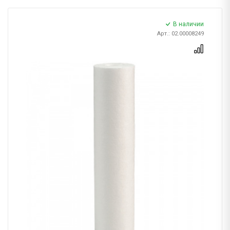
В наличии
Арт.: 02.00008249