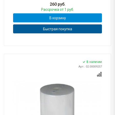
260
руб.
Рассрочка
от 1 руб.
В корзину
Быстрая покупка
В наличии
Арт.: 02.00009257