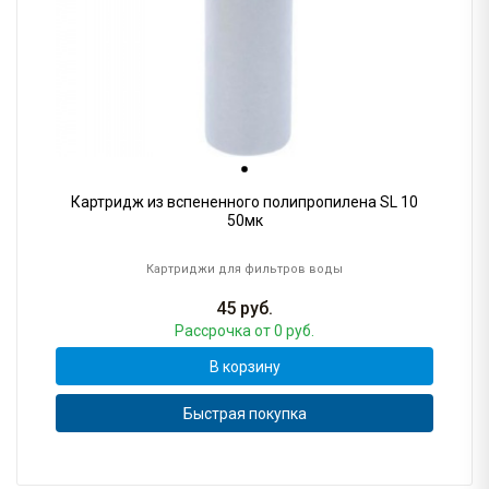
Картридж из вспененного полипропилена SL 10
50мк
Картриджи для фильтров воды
45
руб.
Рассрочка
от 0 руб.
В корзину
Быстрая покупка