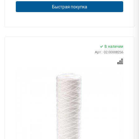
Быстрая покупка
В наличии
Арт.: 02.00008256