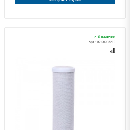
В наличии
Арт.: 02.00008212