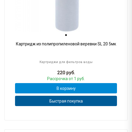
Картридж из полипропиленовой веревки SL 20 5мк
Картриджи для фильтров воды
220
руб.
Рассрочка
от 1 руб.
В корзину
Быстрая покупка