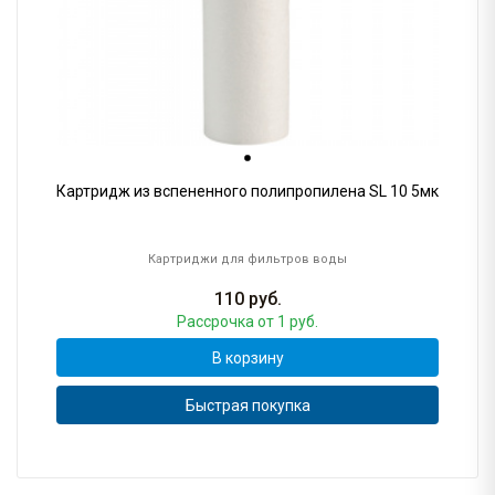
Картридж из вспененного полипропилена SL 10 5мк
Картриджи для фильтров воды
110
руб.
Рассрочка
от 1 руб.
В корзину
Быстрая покупка