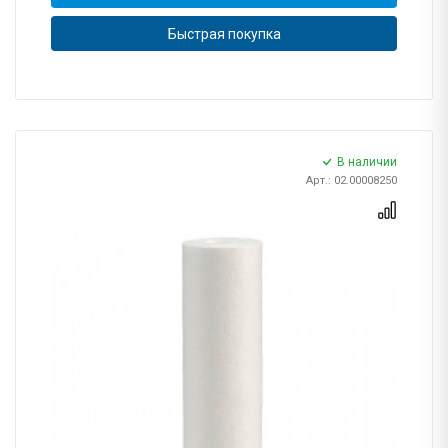
Быстрая покупка
В наличии
Арт.: 02.00008250