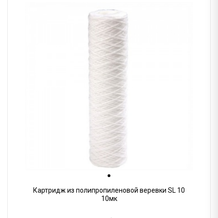
Картридж из полипропиленовой веревки SL 10
10мк