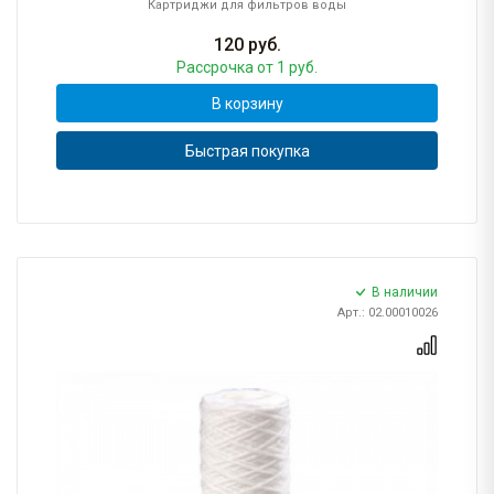
Картриджи для фильтров воды
120
руб.
Рассрочка
от 1 руб.
В корзину
Быстрая покупка
В наличии
Арт.: 02.00010026