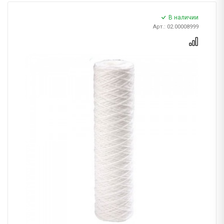
В наличии
Арт.: 02.00008999