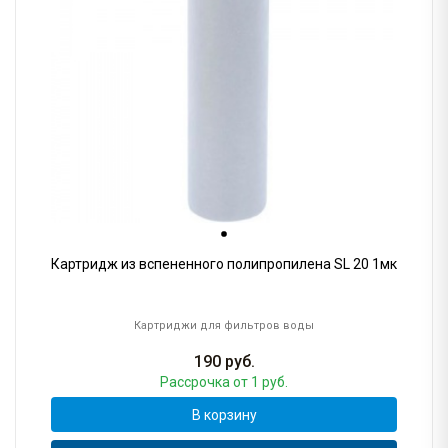
Картридж из вспененного полипропилена SL 20 1мк
Картриджи для фильтров воды
190
руб.
Рассрочка
от 1 руб.
В корзину