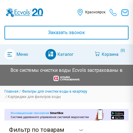
Красноярск
Заказать звонок
(0)
Каталог
Корзина
Меню
Все системы очистки воды Ecvols застрахованы в
Главная
Фильтры для очистки воды в квартиру
Картриджи для фильтров воды
Фильтр по товарам