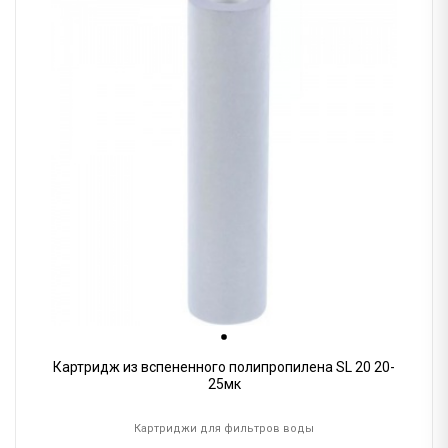
Картридж из вспененного полипропилена SL 20 20-
25мк
Картриджи для фильтров воды