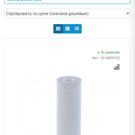
В наличии
Арт.: 02.00009722