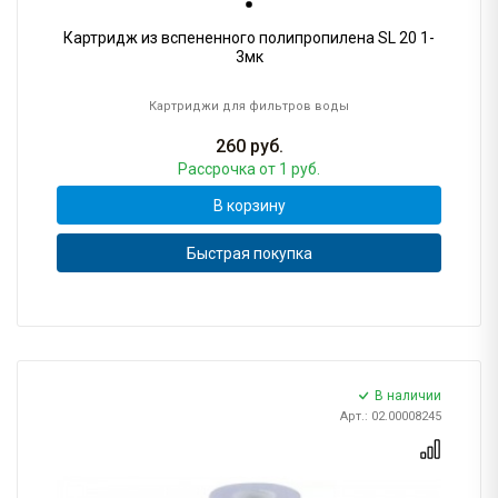
Картридж из вспененного полипропилена SL 20 1-
3мк
Картриджи для фильтров воды
260
руб.
Рассрочка
от 1 руб.
В корзину
Быстрая покупка
В наличии
Арт.: 02.00008245