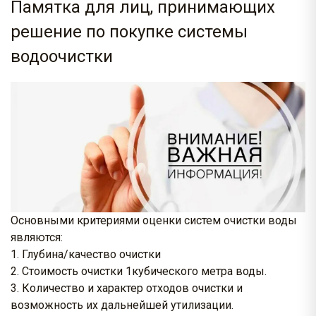
Памятка для лиц, принимающих
решение по покупке системы
водоочистки
Основными критериями оценки систем очистки воды
являются:
Глубина/качество очистки
Стоимость очистки 1кубического метра воды.
Количество и характер отходов очистки и
возможность их дальнейшей утилизации.