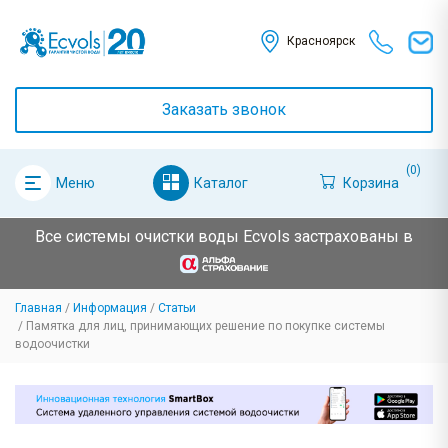
Красноярск
Заказать звонок
(0)
Каталог
Корзина
Меню
Все системы очистки воды Ecvols застрахованы в
Главная
Информация
Статьи
Памятка для лиц, принимающих решение по покупке системы
водоочистки