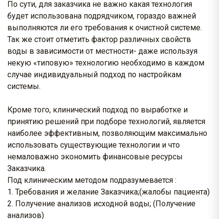
По сути, для заказчика не важно какая технология
будет использована подрядчиком, гораздо важней
выполняются ли его требования к очистной системе.
Так же стоит отметить фактор различных свойств
воды в зависимости от местности- даже используя
некую «типовую» технологию необходимо в каждом
случае индивидуальный подход по настройкам
системы.
Кроме того, клинический подход по выработке и
принятию решений при подборе технологий, является
наиболее эффективным, позволяющим максимально
использовать существующие технологии и что
немаловажно экономить финансовые ресурсы
Заказчика.
Под клиническим методом подразумевается :
Требования и желание Заказчика;(жалобы пациента)
Получение анализов исходной воды; (Получение
анализов)