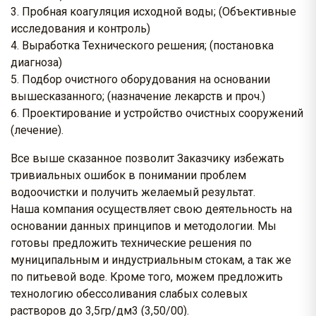
Пробная коагуляция исходной воды; (Объективные
исследования и контроль)
Выработка Технического решения; (постановка
диагноза)
Подбор очистного оборудования на основании
вышесказанного; (назначение лекарств и проч.)
Проектирование и устройство очистных сооружений
(лечение).
Все выше сказанное позволит Заказчику избежать
тривиальных ошибок в понимании проблем
водоочистки и получить желаемый результат.
Наша компания осуществляет свою деятельность на
основании данных принципов и методологии. Мы
готовы предложить технические решения по
муниципальным и индустриальным стокам, а так же
по питьевой воде. Кроме того, можем предложить
технологию обессоливания слабых солевых
растворов до 3,5гр/дм3 (3,50/00).