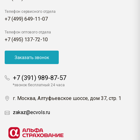
Телефон сервисного отдела
+7 (499) 649-11-07
Телефон оптового отдела
+7 (495) 137-72-10
Заказать звонок
+7 (391) 989-87-57
*звонок бесплатный 24 часа
г. Москва, Алтуфьевское шоссе, дом 37, стр. 1
zakaz@ecvols.ru