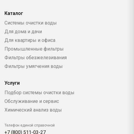
Каталог
Системы очистки воды
Для дома и дачи
Для квартиры и офиса
Промышленные фильтры
Фильтры обезжелезивания
Фильтры умягчения воды
Услуги
Подбор системы очистки воды
Обслуживание и сервис
Химический анализ воды
Телефон единой справочной
+7 (800) 511-03-27