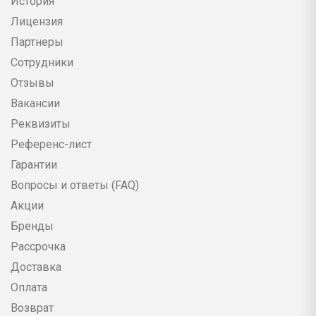
История
Лицензия
Партнеры
Сотрудники
Отзывы
Вакансии
Реквизиты
Референс-лист
Гарантии
Вопросы и ответы (FAQ)
Акции
Бренды
Рассрочка
Доставка
Оплата
Возврат