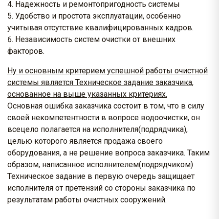
Надежность и ремонтопригодность системы
Удобство и простота эксплуатации, особенно
учитывая отсутствие квалифицированных кадров.
Независимость систем очистки от внешних
факторов.
Ну и основным критерием успешной работы очистной
системы является Техническое задание заказчика,
основанное на выше указанных критериях.
Основная ошибка заказчика состоит в том, что в силу
своей некомпетентности в вопросе водоочистки, он
всецело полагается на исполнителя(подрядчика),
целью которого является продажа своего
оборудования, а не решение вопроса заказчика. Таким
образом, написанное исполнителем(подрядчиком)
Техническое задание в первую очередь защищает
исполнителя от претензий со стороны заказчика по
результатам работы очистных сооружений.