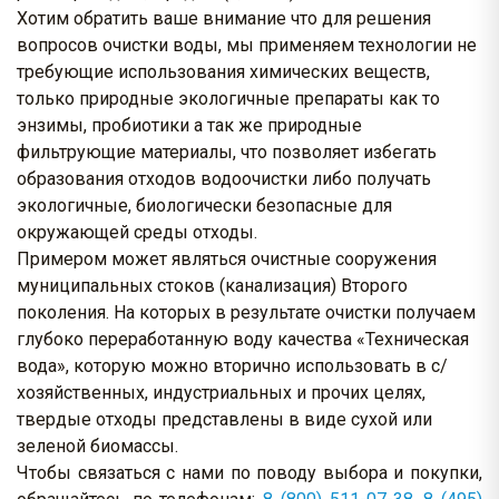
Хотим обратить ваше внимание что для решения
вопросов очистки воды, мы применяем технологии не
требующие использования химических веществ,
только природные экологичные препараты как то
энзимы, пробиотики а так же природные
фильтрующие материалы, что позволяет избегать
образования отходов водоочистки либо получать
экологичные, биологически безопасные для
окружающей среды отходы.
Примером может являться очистные сооружения
муниципальных стоков (канализация) Второго
поколения. На которых в результате очистки получаем
глубоко переработанную воду качества «Техническая
вода», которую можно вторично использовать в с/
хозяйственных, индустриальных и прочих целях,
твердые отходы представлены в виде сухой или
зеленой биомассы.
Чтобы связаться с нами по поводу выбора и покупки,