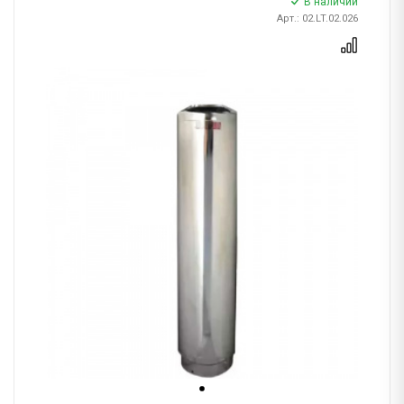
В наличии
Арт.: 02.LT.02.026