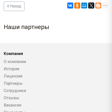
Назад
Наши партнеры
Компания
О компании
История
Лицензия
Партнеры
Сотрудники
Отзывы
Вакансии