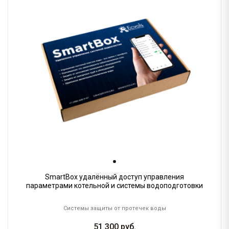
SmartBox удалённый доступ управления
параметрами котельной и системы водоподготовки
Системы защиты от протечек воды
51 300
руб.