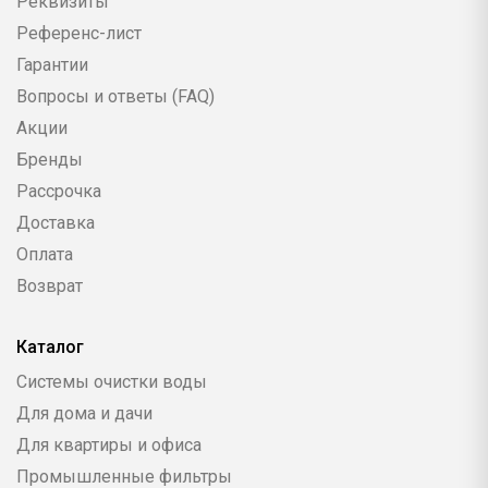
Реквизиты
Референс-лист
Гарантии
Вопросы и ответы (FAQ)
Акции
Бренды
Рассрочка
Доставка
Оплата
Возврат
Каталог
Системы очистки воды
Для дома и дачи
Для квартиры и офиса
Промышленные фильтры