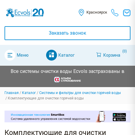
Красноярск
Заказать звонок
(0)
Каталог
Корзина
Меню
Все системы очистки воды Ecvols застрахованы в
Главная
Каталог
Системы и фильтры для очистки горячей воды
Комплектующие для очистки горячей воды
Комплектующие для очистки