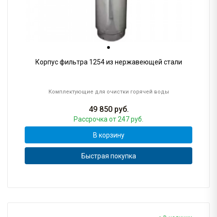
Корпус фильтра 1254 из нержавеющей стали
Комплектующие для очистки горячей воды
49 850
руб.
Рассрочка
от 247 руб.
В корзину
Быстрая покупка