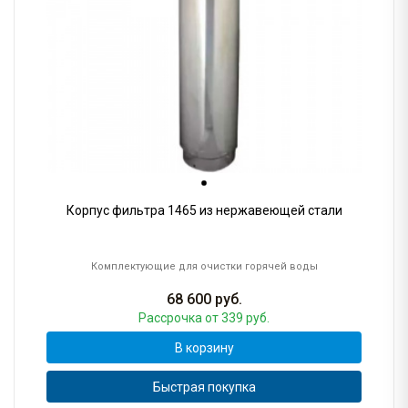
Корпус фильтра 1465 из нержавеющей стали
Комплектующие для очистки горячей воды
68 600
руб.
Рассрочка
от 339 руб.
В корзину
Быстрая покупка