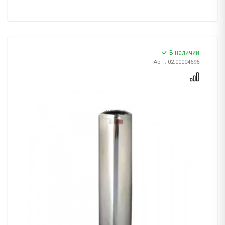
В наличии
Арт.: 02.00004696