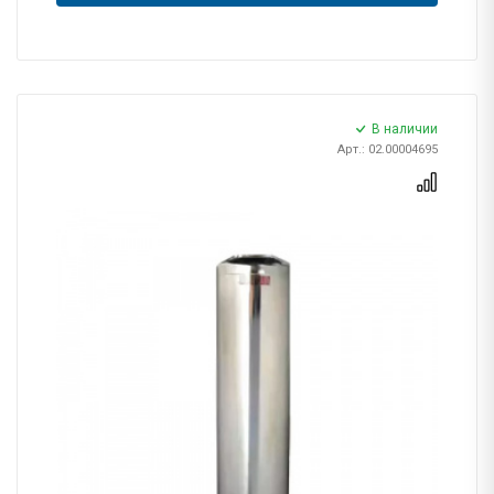
В наличии
Арт.: 02.00004695