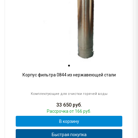
Корпус фильтра 0844 из нержавеющей стали
Комплектующие для очистки горячей воды
33 650
руб.
Рассрочка
от 166 руб.
В корзину
Быстрая покупка