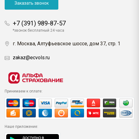
Заказать звонок
+7 (391) 989-87-57
*звонок бесплатный 24 часа
г. Москва, Алтуфьевское шоссе, дом 37, стр. 1
zakaz@ecvols.ru
Принимаем к оплате:
Наше приложение: