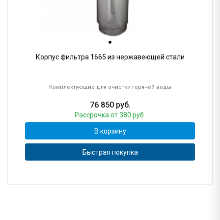
Корпус фильтра 1665 из нержавеющей стали
Комплектующие для очистки горячей воды
76 850
руб.
Рассрочка
от 380 руб.
В корзину
Быстрая покупка