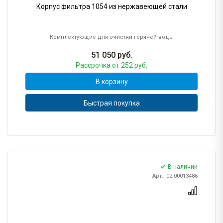
Корпус фильтра 1054 из нержавеющей стали
Комплектующие для очистки горячей воды
51 050
руб.
Рассрочка
от 252 руб.
В корзину
Быстрая покупка
В наличии
Арт.: 02.00013486