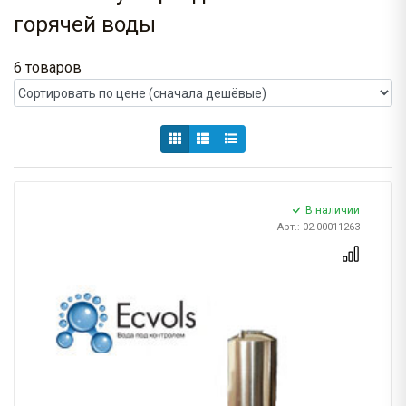
горячей воды
6 товаров
В наличии
Арт.: 02.00011263