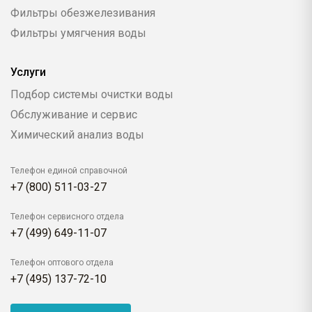
Фильтры обезжелезивания
Фильтры умягчения воды
Услуги
Подбор системы очистки воды
Обслуживание и сервис
Химический анализ воды
Телефон единой справочной
+7 (800) 511-03-27
Телефон сервисного отдела
+7 (499) 649-11-07
Телефон оптового отдела
+7 (495) 137-72-10