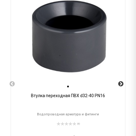
Втулка переходная ПВХ d32-40 PN16
Водопроводная арматура и фитинги
(0)