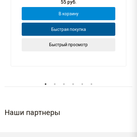
55
руб.
В корзину
Быстрая покупка
Быстрый просмотр
Наши партнеры