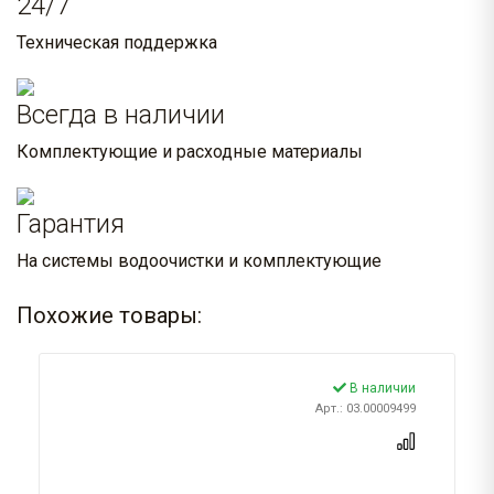
24/7
Техническая поддержка
Всегда в наличии
Комплектующие и расходные материалы
Гарантия
На системы водоочистки и комплектующие
Похожие товары:
В наличии
Арт.: 03.00009499