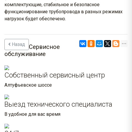
комплектующие, стабильное и безопасное
функционирование трубопровода в разных режимах
нагрузок будет обеспечено.
Назад
Сервисное
обслуживание
Собственный сервисный центр
Алтуфьевское шоссе
Выезд технического специалиста
В удобное для вас время