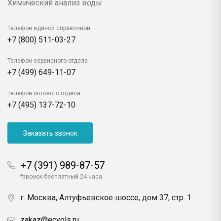
Химический анализ воды
Телефон единой справочной
+7 (800) 511-03-27
Телефон сервисного отдела
+7 (499) 649-11-07
Телефон оптового отдела
+7 (495) 137-72-10
Заказать звонок
+7 (391) 989-87-57
*звонок бесплатный 24 часа
г. Москва, Алтуфьевское шоссе, дом 37, стр. 1
zakaz@ecvols.ru