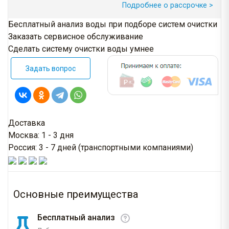
Подробнее о рассрочке >
Бесплатный анализ воды при подборе систем очистки
Заказать сервисное обслуживание
Сделать систему очистки воды умнее
Задать вопрос
Доставка
Москва: 1 - 3 дня
Россия: 3 - 7 дней (транспортными компаниями)
Основные преимущества
Бесплатный анализ