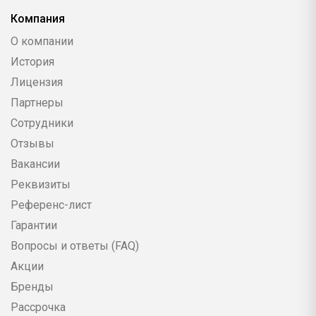
Компания
О компании
История
Лицензия
Партнеры
Сотрудники
Отзывы
Вакансии
Реквизиты
Референс-лист
Гарантии
Вопросы и ответы (FAQ)
Акции
Бренды
Рассрочка