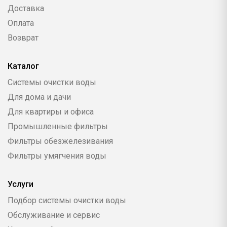
Доставка
Оплата
Возврат
Каталог
Системы очистки воды
Для дома и дачи
Для квартиры и офиса
Промышленные фильтры
Фильтры обезжелезивания
Фильтры умягчения воды
Услуги
Подбор системы очистки воды
Обслуживание и сервис