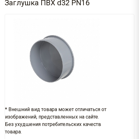
Заглушка ПВХ d32 PN16
* Внешний вид товара может отличаться от
изображений, представленных на сайте.
Без ухудшения потребительских качеств
товара.