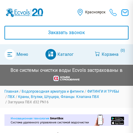
Красноярск
Заказать звонок
(0)
Каталог
Корзина
Меню
Все системы очистки воды Ecvols застрахованы в
Главная
Водопроводная арматура и фитинги
ФИТИНГИ И ТРУБЫ
ПВХ
Краны, Втулки, Штуцера, Фланцы. Клапана ПВХ
Заглушка ПВХ d32 PN16