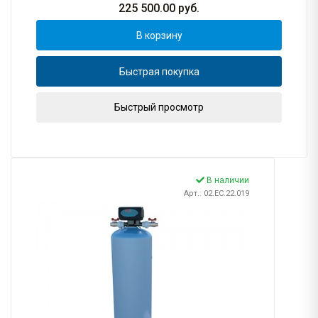
225 500.00
руб.
В корзину
Быстрая покупка
Быстрый просмотр
В наличии
Арт.: 02.EC.22.019