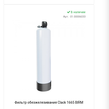
В наличии
Арт.: 01.00006033
Фильтр обезжелезивания Clack 1665 BIRM