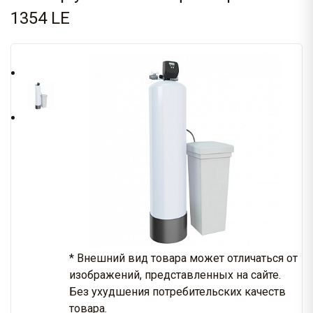
1354 LE
* Внешний вид товара может отличаться от
изображений, представленных на сайте.
Без ухудшения потребительских качеств
товара.