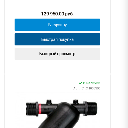
129 950.00
руб.
В корзину
Быстрая покупка
Быстрый просмотр
В наличии
Арт.: 01.CH005306