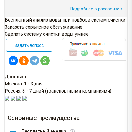
Подробнее о рассрочке >
Бесплатный анализ воды при подборе систем очистки
Заказать сервисное обслуживание
Сделать систему очистки воды умнее
Задать вопрос
Доставка
Москва: 1 - 3 дня
Россия: 3 - 7 дней (транспортными компаниями)
Основные преимущества
Бесплатный анализ