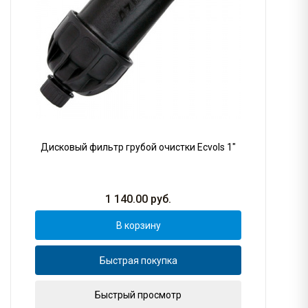
Дисковый фильтр грубой очистки Ecvols 1"
1 140.00
руб.
В корзину
Быстрая покупка
Быстрый просмотр