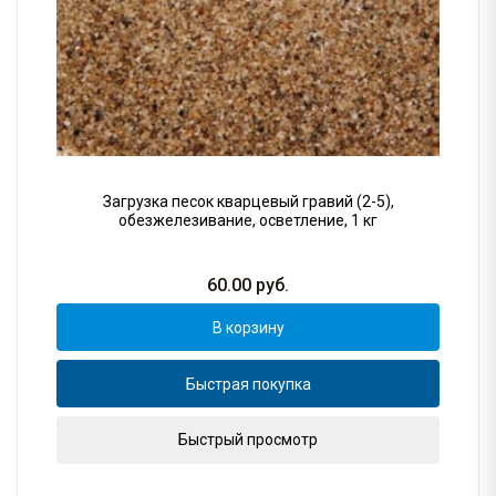
Загрузка песок кварцевый гравий (2-5),
обезжелезивание, осветление, 1 кг
60.00
руб.
В корзину
Быстрая покупка
Быстрый просмотр