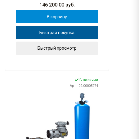
146 200.00
руб.
В корзину
Быстрая покупка
Быстрый просмотр
В наличии
Арт.: 02.00005974