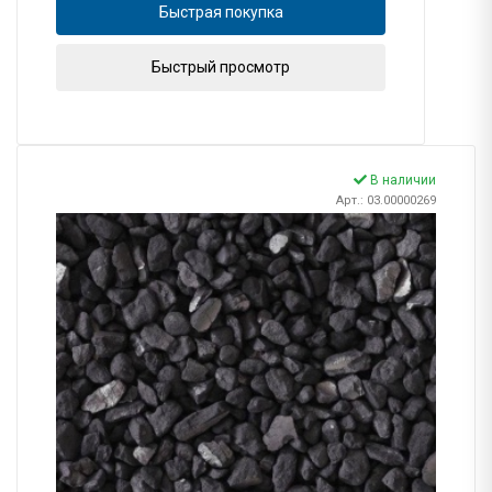
Быстрая покупка
Быстрый просмотр
В наличии
Арт.: 03.00000269