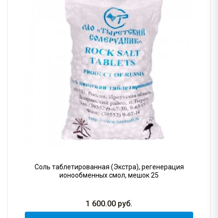
Соль таблетированная (Экстра), регенерация
ионообменных смол, мешок 25
1 600.00
руб.