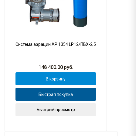
Система аэрации AP 1354 LP12/ПВХ-2,5
148 400.00
руб.
В корзину
Быстрая покупка
Быстрый просмотр