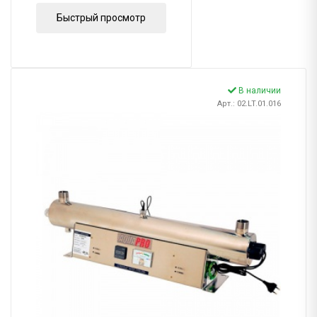
Быстрый просмотр
В наличии
Арт.: 02.LT.01.016