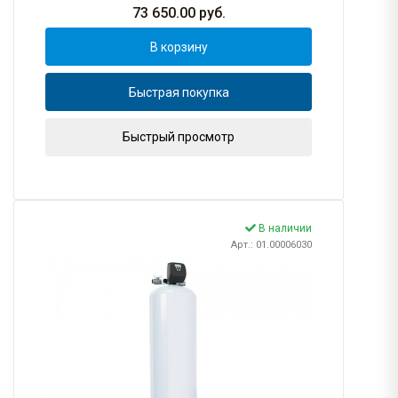
73 650.00
руб.
В корзину
Быстрая покупка
Быстрый просмотр
В наличии
Арт.: 01.00006030