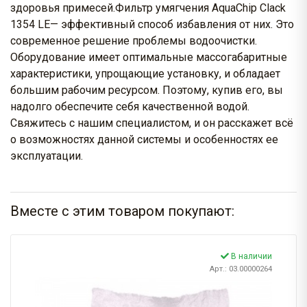
здоровья примесей.Фильтр умягчения AquaChip Clack
1354 LE— эффективный способ избавления от них. Это
современное решение проблемы водоочистки.
Оборудование имеет оптимальные массогабаритные
характеристики, упрощающие установку, и обладает
большим рабочим ресурсом. Поэтому, купив его, вы
надолго обеспечите себя качественной водой.
Свяжитесь с нашим специалистом, и он расскажет всё
о возможностях данной системы и особенностях ее
эксплуатации.
Вместе с этим товаром покупают:
В наличии
Арт.: 03.00000264