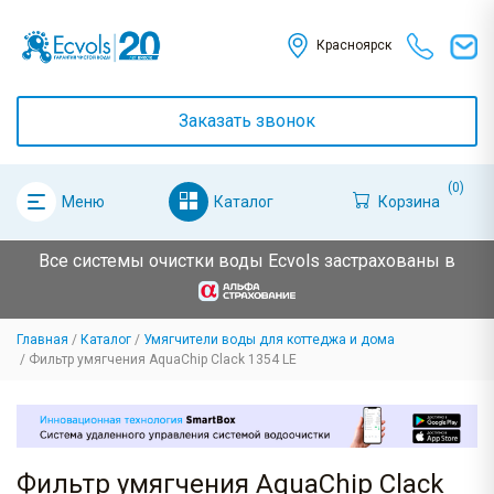
Красноярск
Заказать звонок
(0)
Каталог
Корзина
Меню
Все системы очистки воды Ecvols застрахованы в
Главная
Каталог
Умягчители воды для коттеджа и дома
Фильтр умягчения AquaChip Clack 1354 LE
Фильтр умягчения AquaChip Clack