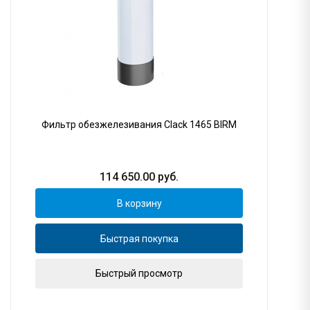
Фильтр обезжелезивания Clack 1465 BIRM
114 650.00
руб.
В корзину
Быстрая покупка
Быстрый просмотр