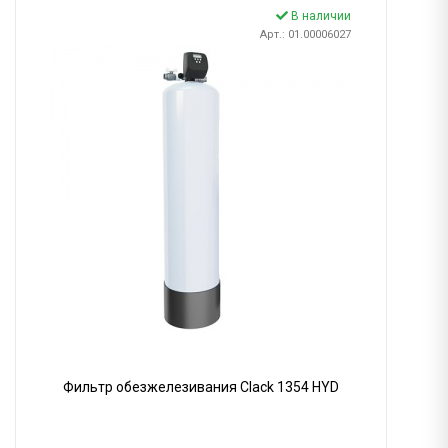
В наличии
Арт.: 01.00006027
Фильтр обезжелезивания Clack 1354 HYD