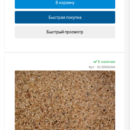
В корзину
Быстрая покупка
Быстрый просмотр
В наличии
Арт.: 02.00000266