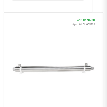
В наличии
Арт.: 01.CH005706