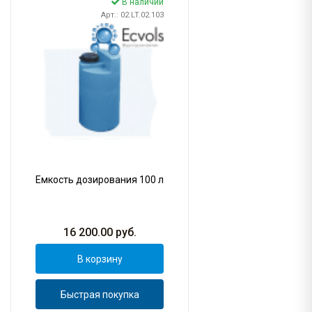
В наличии
Арт.: 02.LT.02.103
Емкость дозирования 100 л
16 200.00
руб.
В корзину
Быстрая покупка