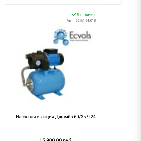
В наличии
Арт.: 06.IM.64.018
Насосная станция Джамбо 60/35 Ч 24
15 800.00
руб.