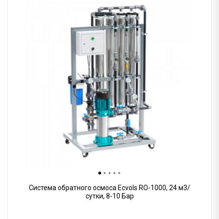
Система обратного осмоса Ecvols RO-1000, 24 м3/
сутки, 8-10 Бар