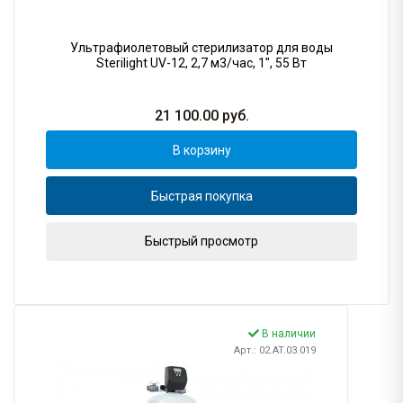
Ультрафиолетовый стерилизатор для воды
Sterilight UV-12, 2,7 м3/час, 1", 55 Вт
21 100.00
руб.
В корзину
Быстрая покупка
Быстрый просмотр
В наличии
Арт.: 02.AT.03.019