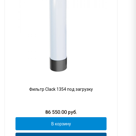
Фильтр Clack 1354 под загрузку
86 550.00
руб.
В корзину