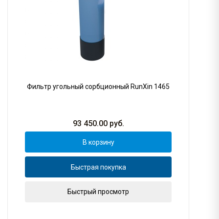
Фильтр угольный сорбционный RunXin 1465
93 450.00
руб.
В корзину
Быстрая покупка
Быстрый просмотр