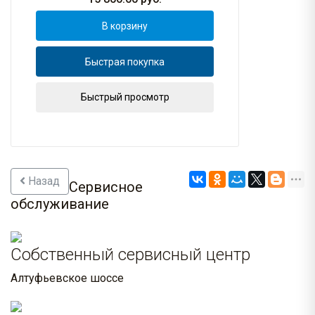
В корзину
Быстрая покупка
Быстрый просмотр
Назад
Сервисное
обслуживание
Собственный сервисный центр
Алтуфьевское шоссе