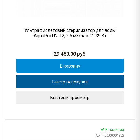
Ультрафиолетовый стерилизатор для воды
AquaPro UV-12, 2,5 м3/час, 1", 39 Вт
29 450.00
руб.
В корзину
Быстрая покупка
Быстрый просмотр
В наличии
Арт.: 00.00004952