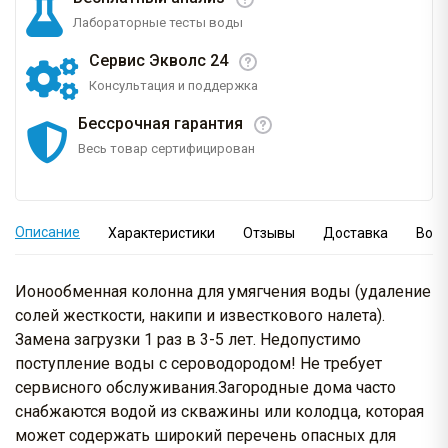
Лабораторные тесты воды
Сервис Экволс 24
Консультация и поддержка
Бессрочная гарантия
Весь товар сертифицирован
Описание
Характеристики
Отзывы
Доставка
Вопр
Ионообменная колонна для умягчения воды (удаление
солей жесткости, накипи и известкового налета).
Замена загрузки 1 раз в 3-5 лет. Недопустимо
поступление воды с сероводородом! Не требует
сервисного обслуживания.Загородные дома часто
снабжаются водой из скважины или колодца, которая
может содержать широкий перечень опасных для