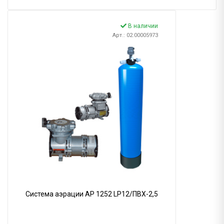
В наличии
Арт.: 02.00005973
Система аэрации AP 1252 LP12/ПВХ-2,5