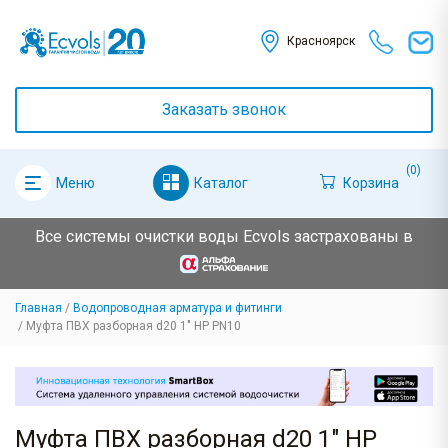
Красноярск
Заказать звонок
(0)
Каталог
Корзина
Меню
Все системы очистки воды Ecvols застрахованы в
Главная
Водопроводная арматура и фитинги
Муфта ПВХ разборная d20 1" НР PN10
Муфта ПВХ разборная d20 1" НР