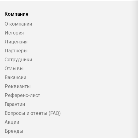
Компания
О компании
История
Лицензия
Партнеры
Сотрудники
Отзывы
Вакансии
Реквизиты
Референс-лист
Гарантии
Вопросы и ответы (FAQ)
Акции
Бренды