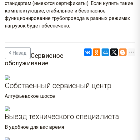
стандартам (имеются сертификаты). Если купить такие
комплектующие, стабильное и безопасное
функционирование трубопровода в разных режимах
нагрузок будет обеспечено.
Назад
Сервисное
обслуживание
Собственный сервисный центр
Алтуфьевское шоссе
Выезд технического специалиста
В удобное для вас время