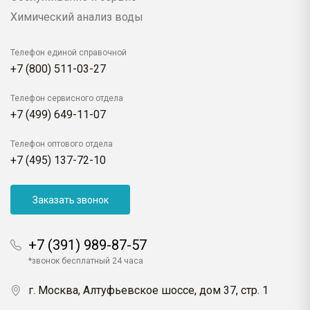
Химический анализ воды
Телефон единой справочной
+7 (800) 511-03-27
Телефон сервисного отдела
+7 (499) 649-11-07
Телефон оптового отдела
+7 (495) 137-72-10
Заказать звонок
+7 (391) 989-87-57
*звонок бесплатный 24 часа
г. Москва, Алтуфьевское шоссе, дом 37, стр. 1