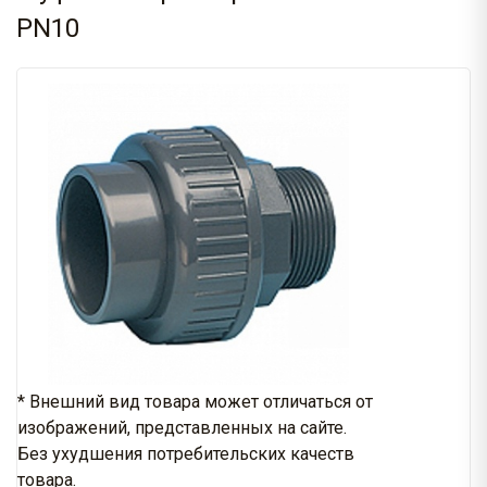
PN10
* Внешний вид товара может отличаться от
изображений, представленных на сайте.
Без ухудшения потребительских качеств
товара.