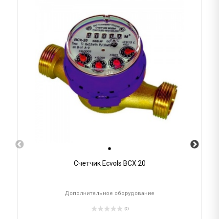
Счетчик Ecvols ВСХ 20
Дополнительное оборудование
(0)