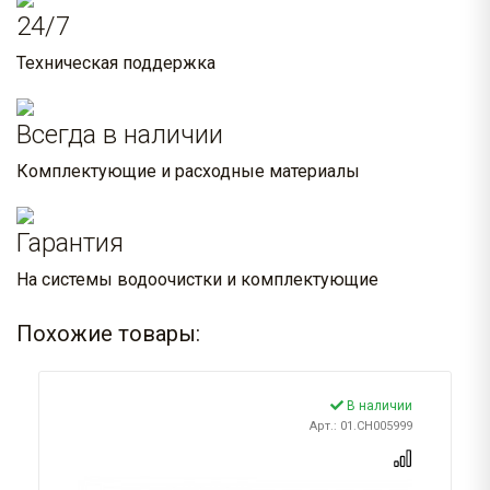
24/7
Техническая поддержка
Всегда в наличии
Комплектующие и расходные материалы
Гарантия
На системы водоочистки и комплектующие
Похожие товары:
В наличии
Арт.: 01.CH005999