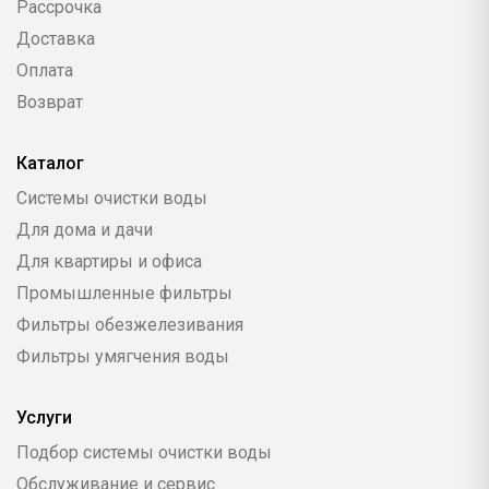
Рассрочка
Доставка
Оплата
Возврат
Каталог
Системы очистки воды
Для дома и дачи
Для квартиры и офиса
Промышленные фильтры
Фильтры обезжелезивания
Фильтры умягчения воды
Услуги
Подбор системы очистки воды
Обслуживание и сервис