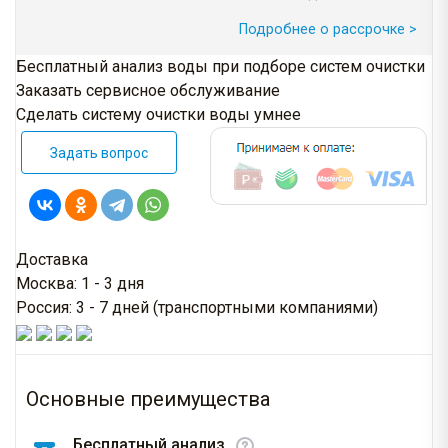
Подробнее о рассрочке >
Бесплатный анализ воды при подборе систем очистки
Заказать сервисное обслуживание
Сделать систему очистки воды умнее
Задать вопрос
Доставка
Москва: 1 - 3 дня
Россия: 3 - 7 дней (транспортными компаниями)
Основные преимущества
Бесплатный анализ