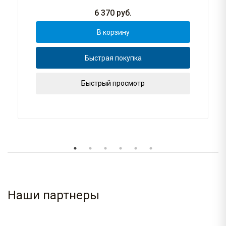
6 370
руб.
В корзину
Быстрая покупка
Быстрый просмотр
Наши партнеры