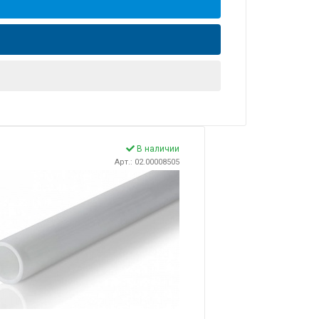
В наличии
Арт.: 02.00008505