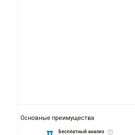
Основные преимущества
Бесплатный анализ