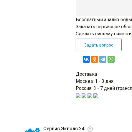
Бесплатный анализ воды
Заказать сервисное обс
Сделать систему очистк
Задать вопрос
Доставка
Москва: 1 - 3 дня
Россия: 3 - 7 дней (тра
Сервис Экволс 24