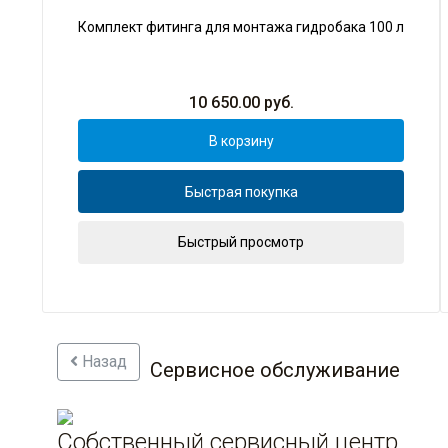
Комплект фитинга для монтажа гидробака 100 л
10 650.00
руб.
В корзину
Быстрая покупка
Быстрый просмотр
Назад
Сервисное обслуживание
Собственный сервисный центр