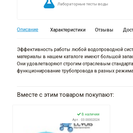
Лабораторные тесты воды
Описание
Характеристики
Отзывы
Дос
Эффективность работы любой водопроводной систе
материалы в нашем каталоге имеют большой запас
Они удовлетворяют строгим отраслевым стандарта
функционирование трубопровода в разных режимах
Вместе с этим товаром покупают:
В наличии
Арт.: 03.00002024