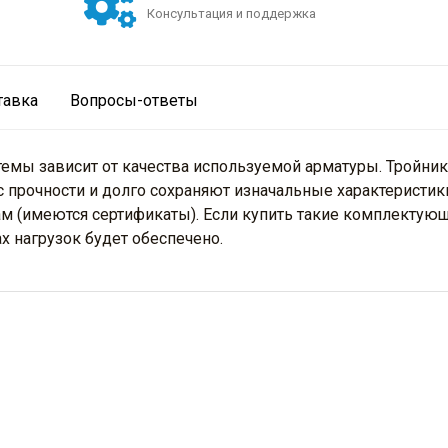
Консультация и поддержка
тавка
Вопросы-ответы
мы зависит от качества используемой арматуры. Тройни
 прочности и долго сохраняют изначальные характеристик
м (имеются сертификаты). Если купить такие комплектующ
 нагрузок будет обеспечено.