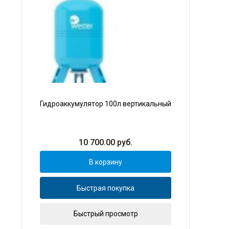
Гидроаккумулятор 100л вертикальный
10 700.00
руб.
В корзину
Быстрая покупка
Быстрый просмотр