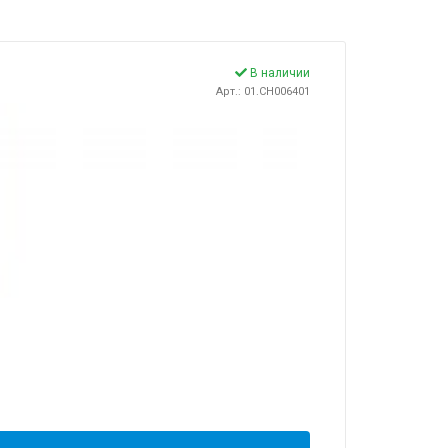
В наличии
Арт.: 01.CH006401