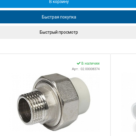
В корзину
Быстрая покупка
Быстрый просмотр
В наличии
Арт.: 02.00008374