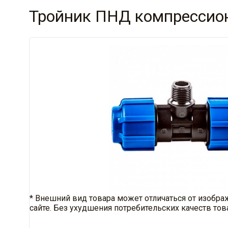
Тройник ПНД компрессио
* Внешний вид товара может отличаться от изобра
сайте. Без ухудшения потребительских качеств тов