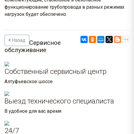
функционирование трубопровода в разных режимах
нагрузок будет обеспечено.
Назад
Сервисное
обслуживание
Собственный сервисный центр
Алтуфьевское шоссе
Выезд технического специалиста
В удобное для вас время
24/7