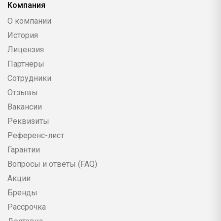
Компания
О компании
История
Лицензия
Партнеры
Сотрудники
Отзывы
Вакансии
Реквизиты
Референс-лист
Гарантии
Вопросы и ответы (FAQ)
Акции
Бренды
Рассрочка