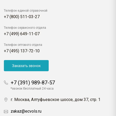
Телефон единой справочной
+7 (800) 511-03-27
Телефон сервисного отдела
+7 (499) 649-11-07
Телефон оптового отдела
+7 (495) 137-72-10
Заказать звонок
+7 (391) 989-87-57
*звонок бесплатный 24 часа
г. Москва, Алтуфьевское шоссе, дом 37, стр. 1
zakaz@ecvols.ru