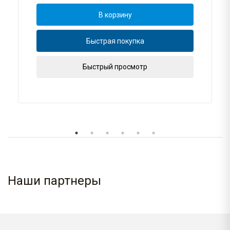
В корзину
Быстрая покупка
Быстрый просмотр
Наши партнеры