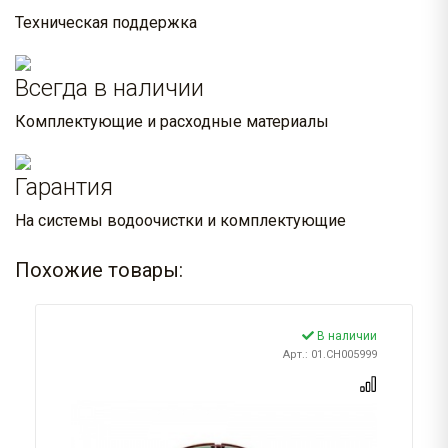
Техническая поддержка
Всегда в наличии
Комплектующие и расходные материалы
Гарантия
На системы водоочистки и комплектующие
Похожие товары:
В наличии
Арт.: 01.CH005999