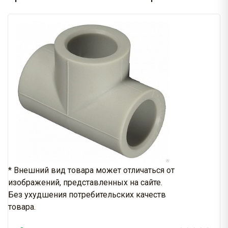
* Внешний вид товара может отличаться от
изображений, представленных на сайте.
Без ухудшения потребительских качеств
товара.