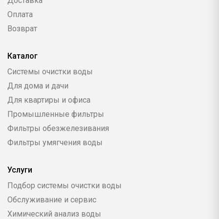
Доставка
Оплата
Возврат
Каталог
Системы очистки воды
Для дома и дачи
Для квартиры и офиса
Промышленные фильтры
Фильтры обезжелезивания
Фильтры умягчения воды
Услуги
Подбор системы очистки воды
Обслуживание и сервис
Химический анализ воды