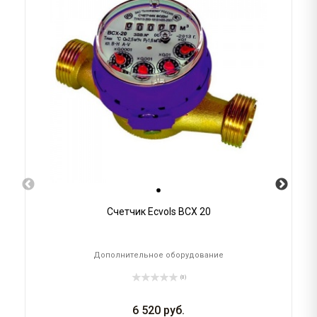
Счетчик Ecvols ВСХ 20
Дополнительное оборудование
(0)
6 520
руб.