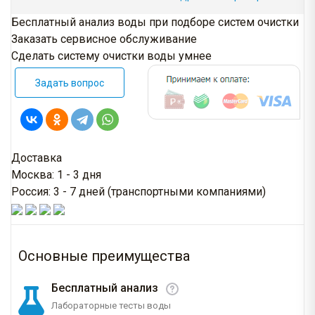
Бесплатный анализ воды при подборе систем очистки
Заказать сервисное обслуживание
Сделать систему очистки воды умнее
Задать вопрос
Доставка
Москва: 1 - 3 дня
Россия: 3 - 7 дней (транспортными компаниями)
Основные преимущества
Бесплатный анализ
Лабораторные тесты воды