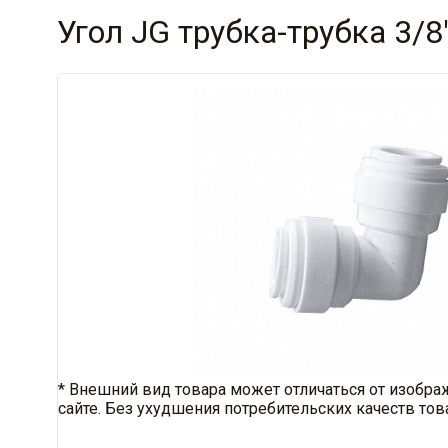
Угол JG трубка-трубка 3/8
* Внешний вид товара может отличаться от изобра
сайте. Без ухудшения потребительских качеств тов