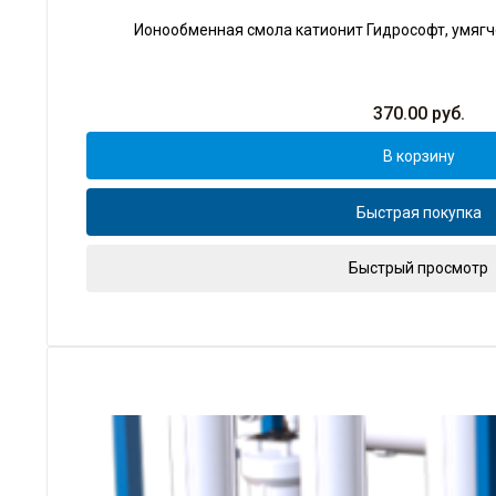
Ионообменная смола катионит Гидрософт, умягче
370.00
руб.
В корзину
Быстрая покупка
Быстрый просмотр