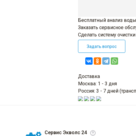
Бесплатный анализ воды
Заказать сервисное обс
Сделать систему очистк
Задать вопрос
Доставка
Москва: 1 - 3 дня
Россия: 3 - 7 дней (тра
Сервис Экволс 24