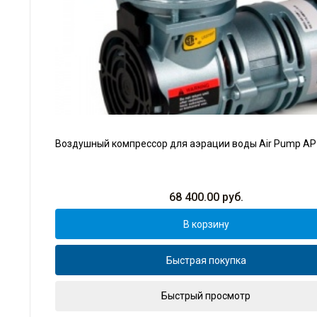
Воздушный компрессор для аэрации воды Air Pump AP-
68 400.00
руб.
В корзину
Быстрая покупка
Быстрый просмотр