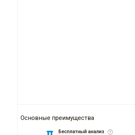
Основные преимущества
Бесплатный анализ