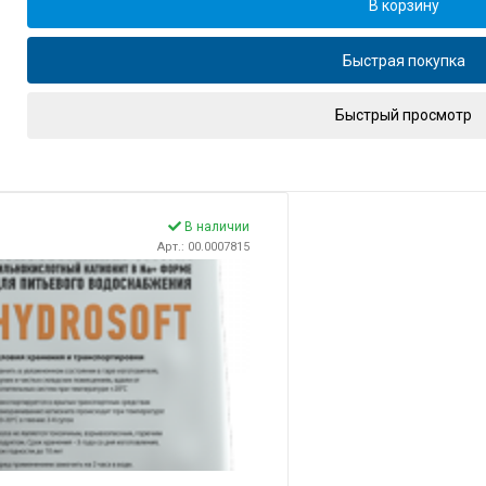
В корзину
Быстрая покупка
Быстрый просмотр
В наличии
Арт.: 00.0007815