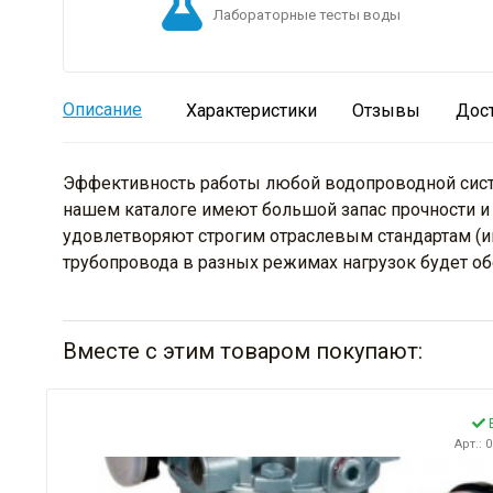
Лабораторные тесты воды
Описание
Характеристики
Отзывы
Дос
Эффективность работы любой водопроводной систем
нашем каталоге имеют большой запас прочности и 
удовлетворяют строгим отраслевым стандартам (и
трубопровода в разных режимах нагрузок будет об
Вместе с этим товаром покупают:
В
Арт.: 