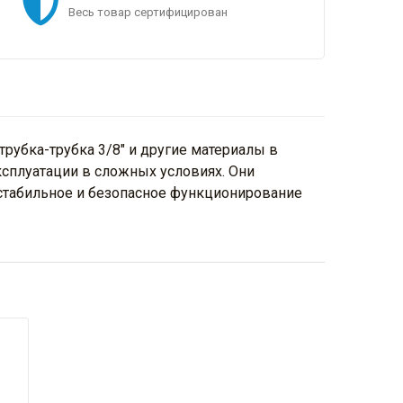
Весь товар сертифицирован
рубка-трубка 3/8" и другие материалы в
ксплуатации в сложных условиях. Они
 стабильное и безопасное функционирование