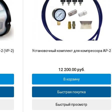
2 (VP-2)
Установочный комплект для компрессора AP-2
12 200.00
руб.
В корзину
Быстрая покупка
Быстрый просмотр