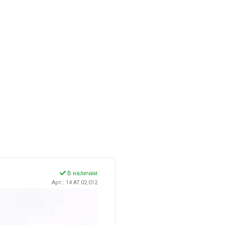
В наличии
Арт.: 14.AT.02.012