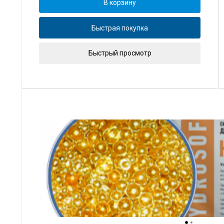
В корзину
Быстрая покупка
Быстрый просмотр