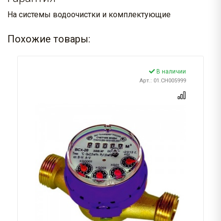
На системы водоочистки и комплектующие
Похожие товары:
В наличии
Арт.: 01.CH005999