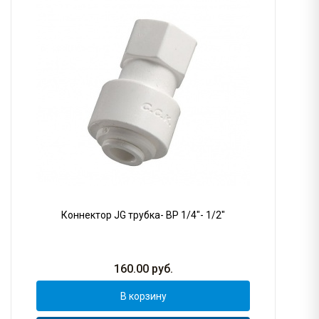
Коннектор JG трубка- ВР 1/4"- 1/2"
160.00
руб.
В корзину