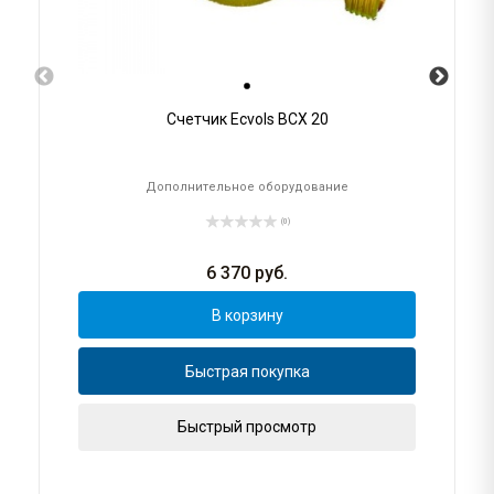
Счетчик Ecvols ВСХ 20
Дополнительное оборудование
(0)
6 370
руб.
В корзину
Быстрая покупка
Быстрый просмотр