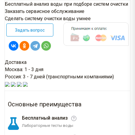
Бесплатный анализ воды при подборе систем очистки
Заказать сервисное обслуживание
Сделать систему очистки воды умнее
Задать вопрос
Доставка
Москва: 1 - 3 дня
Россия: 3 - 7 дней (транспортными компаниями)
Основные преимущества
Бесплатный анализ
Лабораторные тесты воды