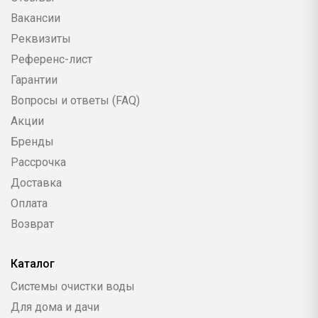
Вакансии
Реквизиты
Референс-лист
Гарантии
Вопросы и ответы (FAQ)
Акции
Бренды
Рассрочка
Доставка
Оплата
Возврат
Каталог
Системы очистки воды
Для дома и дачи