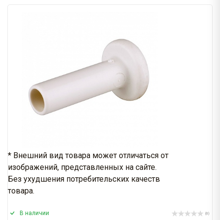
* Внешний вид товара может отличаться от
изображений, представленных на сайте.
Без ухудшения потребительских качеств
товара.
В наличии
(0)