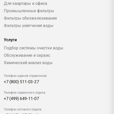
Для квартиры и офиса
Промышленные фильтры
Фильтры обезжелезивания
Фильтры умягчения воды
Услуги
Подбор системы очистки воды
Обслуживание и сервис
Химический анализ воды
Телефон единой справочной
+7 (800) 511-03-27
Телефон сервисного отдела
+7 (499) 649-11-07
Телефон оптового отдела