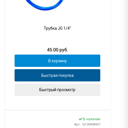
Трубка JG 1/4"
45.00
руб.
В корзину
Быстрая покупка
Быстрый просмотр
В наличии
Арт.: 02.00008457