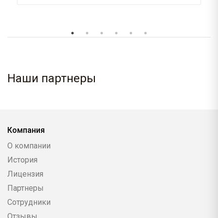
Наши партнеры
Компания
О компании
История
Лицензия
Партнеры
Сотрудники
Отзывы