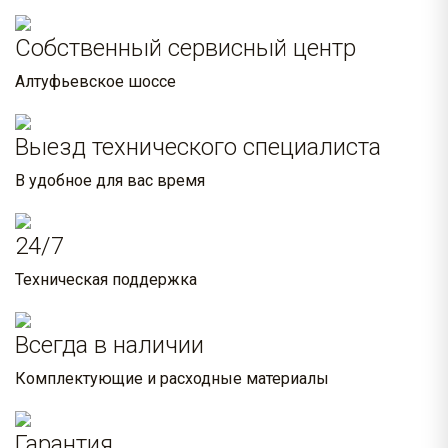
Собственный сервисный центр
Алтуфьевское шоссе
Выезд технического специалиста
В удобное для вас время
24/7
Техническая поддержка
Всегда в наличии
Комплектующие и расходные материалы
Гарантия