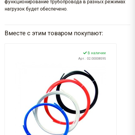
функционирование трубопровода в разных режимах
нагрузок будет обеспечено.
Вместе с этим товаром покупают:
В наличии
Арт.: 02.00008595