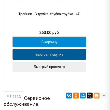
Тройник JG трубка-трубка-трубка 1/4"
260.00
руб.
В корзину
Быстрая покупка
Быстрый просмотр
Назад
Сервисное
обслуживание