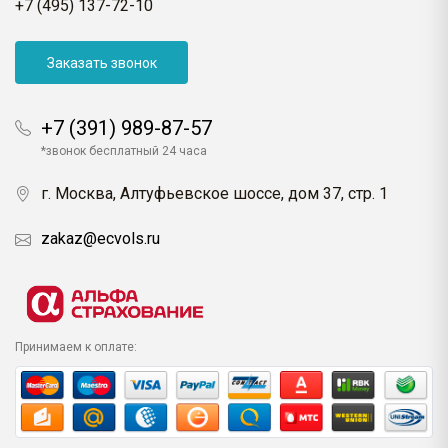
+7 (495) 137-72-10
Заказать звонок
+7 (391) 989-87-57
*звонок бесплатный 24 часа
г. Москва, Алтуфьевское шоссе, дом 37, стр. 1
zakaz@ecvols.ru
Принимаем к оплате: