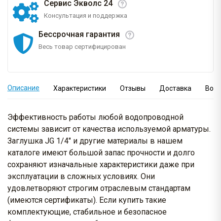
Сервис Экволс 24
Консультация и поддержка
Бессрочная гарантия
Весь товар сертифицирован
Описание
Характеристики
Отзывы
Доставка
Вопр
Эффективность работы любой водопроводной
системы зависит от качества используемой арматуры.
Заглушка JG 1/4" и другие материалы в нашем
каталоге имеют большой запас прочности и долго
сохраняют изначальные характеристики даже при
эксплуатации в сложных условиях. Они
удовлетворяют строгим отраслевым стандартам
(имеются сертификаты). Если купить такие
комплектующие, стабильное и безопасное