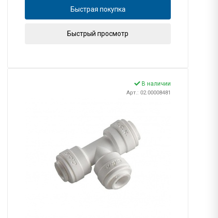
Быстрая покупка
Быстрый просмотр
В наличии
Арт.: 02.00008481