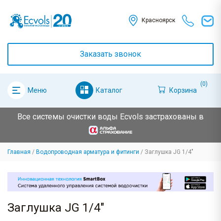
Красноярск
Заказать звонок
(0)
Каталог
Корзина
Меню
Все системы очистки воды Ecvols застрахованы в
Главная
Водопроводная арматура и фитинги
Заглушка JG 1/4"
Заглушка JG 1/4"